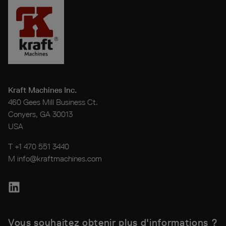
Kraft Machines Inc.
460 Gees Mill Business Ct.
Conyers, GA 30013
USA
T +1 470 551 3440
M
info@kraftmachines.com
Vous souhaitez obtenir plus d'informations ?