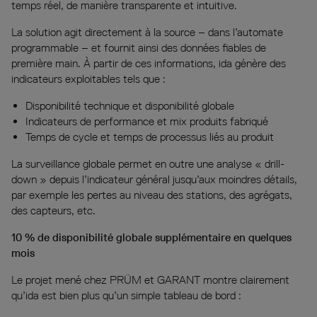
temps réel, de manière transparente et intuitive.
La solution agit directement à la source – dans l’automate
programmable – et fournit ainsi des données fiables de
première main. À partir de ces informations, ida génère des
indicateurs exploitables tels que :
Disponibilité technique et disponibilité globale
Indicateurs de performance et mix produits fabriqué
Temps de cycle et temps de processus liés au produit
La surveillance globale permet en outre une analyse « drill-
down » depuis l’indicateur général jusqu’aux moindres détails,
par exemple les pertes au niveau des stations, des agrégats,
des capteurs, etc.
10 % de disponibilité globale supplémentaire en quelques
mois
Le projet mené chez PRÜM et GARANT montre clairement
qu’ida est bien plus qu’un simple tableau de bord :