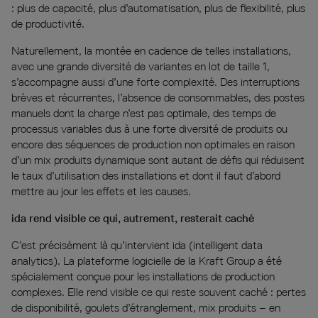
: plus de capacité, plus d’automatisation, plus de flexibilité, plus
de productivité.
Naturellement, la montée en cadence de telles installations,
avec une grande diversité de variantes en lot de taille 1,
s’accompagne aussi d’une forte complexité. Des interruptions
brèves et récurrentes, l’absence de consommables, des postes
manuels dont la charge n’est pas optimale, des temps de
processus variables dus à une forte diversité de produits ou
encore des séquences de production non optimales en raison
d’un mix produits dynamique sont autant de défis qui réduisent
le taux d’utilisation des installations et dont il faut d’abord
mettre au jour les effets et les causes.
ida rend visible ce qui, autrement, resterait caché
C’est précisément là qu’intervient ida (intelligent data
analytics). La plateforme logicielle de la Kraft Group a été
spécialement conçue pour les installations de production
complexes. Elle rend visible ce qui reste souvent caché : pertes
de disponibilité, goulets d’étranglement, mix produits – en