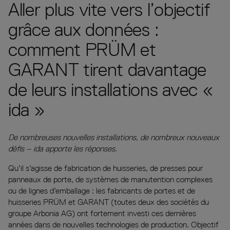
Aller plus vite vers l’objectif
grâce aux données :
comment PRÜM et
GARANT tirent davantage
de leurs installations avec «
ida »
De nombreuses nouvelles installations, de nombreux nouveaux
défis – ida apporte les réponses.
Qu’il s’agisse de fabrication de huisseries, de presses pour
panneaux de porte, de systèmes de manutention complexes
ou de lignes d’emballage : les fabricants de portes et de
huisseries PRÜM et GARANT (toutes deux des sociétés du
groupe Arbonia AG) ont fortement investi ces dernières
années dans de nouvelles technologies de production. Objectif