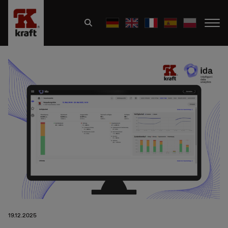
19.12.2025