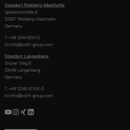
Standort Rietberg-Mastholte
Speckenstraße 6
33397 Rietberg-Mastholte
Germany
T
+49 2944 804-0
M
info@kraft-group.com
Standort Langenberg
Grüner Weg 6
33449 Langenberg
Germany
T
+49 5248 81108-0
M
info@kraft-group.com