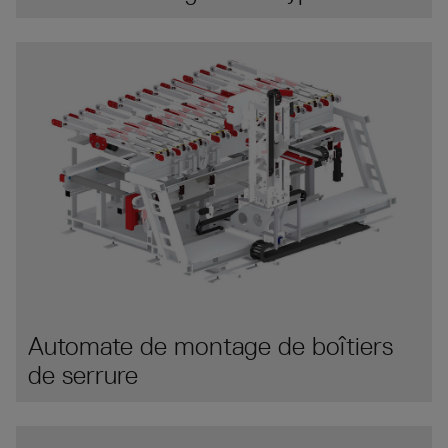
Automate de montage de boîtiers
de serrure