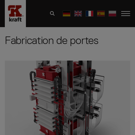
Fabrication de portes