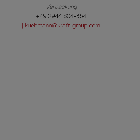
Verpackung
+49 2944 804-354
j.kuehmann@kraft-group.com