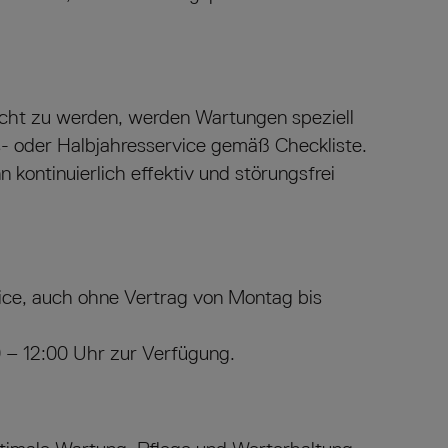
echt zu werden, werden Wartungen speziell
s- oder Halbjahresservice gemäß Checkliste.
kontinuierlich effektiv und störungsfrei
ice, auch ohne Vertrag von Montag bis
 – 12:00 Uhr zur Verfügung.