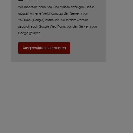
Wir möchten Ihnen YouTube Videos anzeigen. Dafür
müssen wir eine Verbindung zu den Servern von
YouTube (Google) aufbauen. Außerdem werden
dadurch auch Google Web Fonts von den Servern von
Google geladen.
Ausgewählte akzeptieren