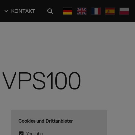
KONTAKT
t VPS100
Cookies und Drittanbieter
YouTube