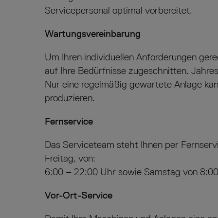
Servicepersonal optimal vorbereitet.
Wartungsvereinbarung
Um Ihren individuellen Anforderungen ger
auf Ihre Bedürfnisse zugeschnitten. Jahre
Nur eine regelmäßig gewartete Anlage kann 
produzieren.
Fernservice
Das Serviceteam steht Ihnen per Fernserv
Freitag, von:
6:00 – 22:00 Uhr sowie Samstag von 8:00
Vor-Ort-Service