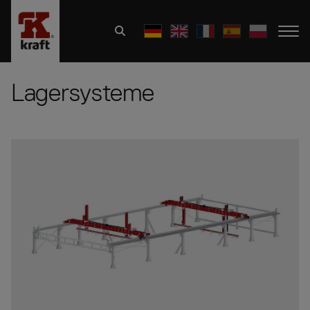
Lagersysteme