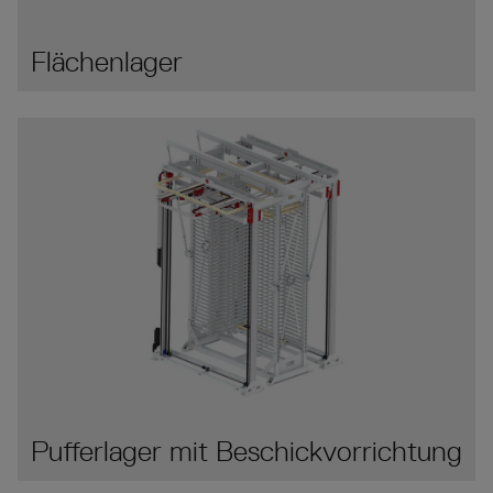
Flächenlager
Pufferlager mit Beschickvorrichtung