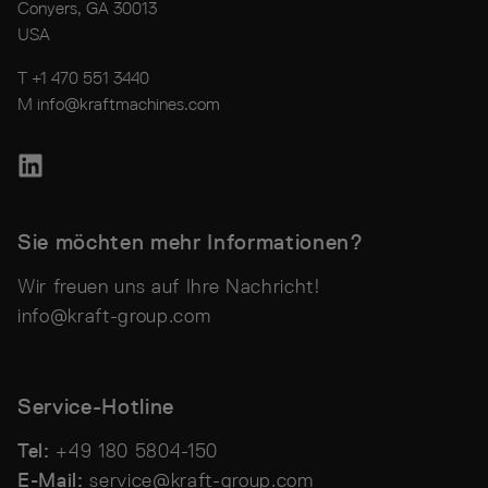
Conyers, GA 30013
USA
T +1 470 551 3440
M
info@kraftmachines.com
Sie möchten mehr Informationen?
Wir freuen uns auf Ihre Nachricht!
info@kraft-group.com
Service-Hotline
Tel:
+49 180 5804-150
E-Mail:
service@kraft-group.com