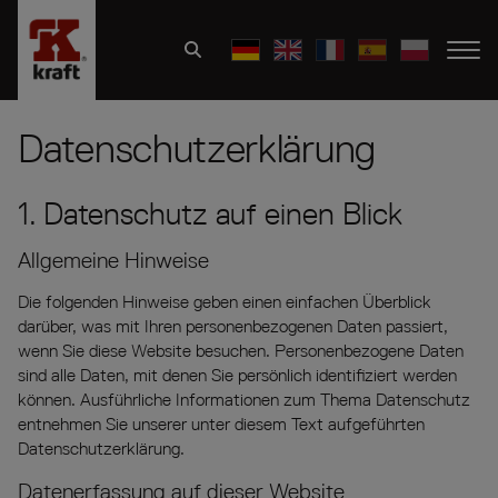
Datenschutz­erklärung
1. Datenschutz auf einen Blick
Allgemeine Hinweise
Die folgenden Hinweise geben einen einfachen Überblick
darüber, was mit Ihren personenbezogenen Daten passiert,
wenn Sie diese Website besuchen. Personenbezogene Daten
sind alle Daten, mit denen Sie persönlich identifiziert werden
können. Ausführliche Informationen zum Thema Datenschutz
entnehmen Sie unserer unter diesem Text aufgeführten
Datenschutzerklärung.
Datenerfassung auf dieser Website