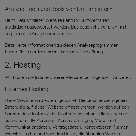
Analyse-Tools und Tools von Dritt­anbietern
Beim Besuch dieser Website kann Ihr Surf-Verhalten
statistisch ausgewertet werden. Das geschieht vor allem mit
sogenannten Analyseprogrammen.
Detaillierte Informationen zu diesen Analyseprogrammen
finden Sie in der folgenden Datenschutzerklärung.
2. Hosting
Wir hosten die Inhalte unserer Website bei folgendem Anbieter:
Externes Hosting
Diese Website wird extern gehostet. Die personenbezogenen
Daten, die auf dieser Website erfasst werden, werden auf den
Servern des Hosters / der Hoster gespeichert. Hierbei kann es
sich v. a. um IP-Adressen, Kontaktanfragen, Meta- und
Kommunikationsdaten, Vertragsdaten, Kontaktdaten, Namen,
Websitezugriffe und sonstige Daten, die über eine Website