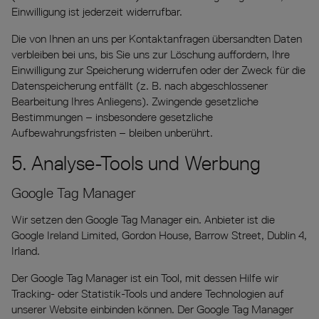
Einwilligung ist jederzeit widerrufbar.
Die von Ihnen an uns per Kontaktanfragen übersandten Daten
verbleiben bei uns, bis Sie uns zur Löschung auffordern, Ihre
Einwilligung zur Speicherung widerrufen oder der Zweck für die
Datenspeicherung entfällt (z. B. nach abgeschlossener
Bearbeitung Ihres Anliegens). Zwingende gesetzliche
Bestimmungen – insbesondere gesetzliche
Aufbewahrungsfristen – bleiben unberührt.
5. Analyse-Tools und Werbung
Google Tag Manager
Wir setzen den Google Tag Manager ein. Anbieter ist die
Google Ireland Limited, Gordon House, Barrow Street, Dublin 4,
Irland.
Der Google Tag Manager ist ein Tool, mit dessen Hilfe wir
Tracking- oder Statistik-Tools und andere Technologien auf
unserer Website einbinden können. Der Google Tag Manager