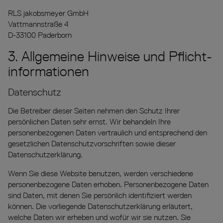
RLS jakobsmeyer GmbH
Vattmannstraße 4
D-33100 Paderborn
3. Allgemeine Hinweise und Pflicht­
informationen
Datenschutz
Die Betreiber dieser Seiten nehmen den Schutz Ihrer
persönlichen Daten sehr ernst. Wir behandeln Ihre
personenbezogenen Daten vertraulich und entsprechend den
gesetzlichen Datenschutzvorschriften sowie dieser
Datenschutzerklärung.
Wenn Sie diese Website benutzen, werden verschiedene
personenbezogene Daten erhoben. Personenbezogene Daten
sind Daten, mit denen Sie persönlich identifiziert werden
können. Die vorliegende Datenschutzerklärung erläutert,
welche Daten wir erheben und wofür wir sie nutzen. Sie