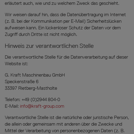
erläutert auch, wie und zu welchem Zweck das geschieht.
Wir weisen darauf hin, dass die Datenübertragung im Internet
(z. B. bei der Kommunikation per E-Mail) Sicherheitslücken
aufweisen kann. Ein lückenloser Schutz der Daten vor dem
Zugriff durch Dritte ist nicht möglich.
Hinweis zur verantwortlichen Stelle
Die verantwortliche Stelle für die Datenverarbeitung auf dieser
Website ist:
G. Kraft Maschinenbau GmbH
Speckenstraße 6
33397 Rietberg-Mastholte
Telefon: +49 (0)2944 804-0
E-Mail:
info@kraft-group.com
Verantwortliche Stelle ist die natürliche oder juristische Person,
die allein oder gemeinsam mit anderen über die Zwecke und
Mittel der Verarbeitung von personenbezogenen Daten (z. B.