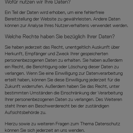
Wofür nutzen wir Ihre Daten?
Ein Teil der Daten wird erhoben, um eine fehlerfreie
Bereitstellung der Website zu gewährleisten. Andere Daten
können zur Analyse Ihres Nutzerverhaltens verwendet werden.
Welche Rechte haben Sie bezüglich Ihrer Daten?
Sie haben jederzeit das Recht, unentgeltlich Auskunft über
Herkunft, Empfänger und Zweck Ihrer gespeicherten
personenbezogenen Daten zu erhalten. Sie haben außerdem
ein Recht, die Berichtigung oder Löschung dieser Daten zu
verlangen. Wenn Sie eine Einwilligung zur Datenverarbeitung
erteilt haben, können Sie diese Einwilligung jederzeit für die
Zukunft widerrufen. Außerdem haben Sie das Recht, unter
bestimmten Umständen die Einschränkung der Verarbeitung
Ihrer personenbezogenen Daten zu verlangen. Des Weiteren
steht Ihnen ein Beschwerderecht bei der zuständigen
Aufsichtsbehörde zu.
Hierzu sowie zu weiteren Fragen zum Thema Datenschutz
können Sie sich jederzeit an uns wenden.