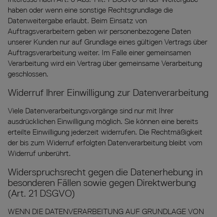
haben oder wenn eine sonstige Rechtsgrundlage die
Datenweitergabe erlaubt. Beim Einsatz von
Auftragsverarbeitern geben wir personenbezogene Daten
unserer Kunden nur auf Grundlage eines gültigen Vertrags über
Auftragsverarbeitung weiter. Im Falle einer gemeinsamen
Verarbeitung wird ein Vertrag über gemeinsame Verarbeitung
geschlossen.
Widerruf Ihrer Einwilligung zur Datenverarbeitung
Viele Datenverarbeitungsvorgänge sind nur mit Ihrer
ausdrücklichen Einwilligung möglich. Sie können eine bereits
erteilte Einwilligung jederzeit widerrufen. Die Rechtmäßigkeit
der bis zum Widerruf erfolgten Datenverarbeitung bleibt vom
Widerruf unberührt.
Widerspruchsrecht gegen die Datenerhebung in
besonderen Fällen sowie gegen Direktwerbung
(Art. 21 DSGVO)
WENN DIE DATENVERARBEITUNG AUF GRUNDLAGE VON