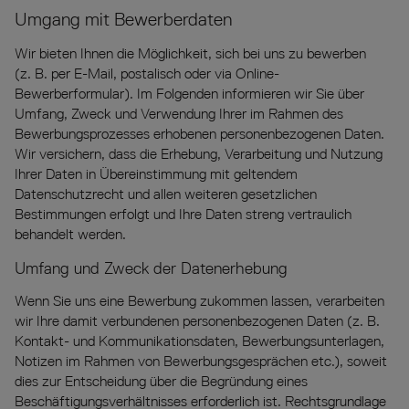
Umgang mit Bewerberdaten
Wir bieten Ihnen die Möglichkeit, sich bei uns zu bewerben
(z. B. per E-Mail, postalisch oder via Online-
Bewerberformular). Im Folgenden informieren wir Sie über
Umfang, Zweck und Verwendung Ihrer im Rahmen des
Bewerbungsprozesses erhobenen personenbezogenen Daten.
Wir versichern, dass die Erhebung, Verarbeitung und Nutzung
Ihrer Daten in Übereinstimmung mit geltendem
Datenschutzrecht und allen weiteren gesetzlichen
Bestimmungen erfolgt und Ihre Daten streng vertraulich
behandelt werden.
Umfang und Zweck der Datenerhebung
Wenn Sie uns eine Bewerbung zukommen lassen, verarbeiten
wir Ihre damit verbundenen personenbezogenen Daten (z. B.
Kontakt- und Kommunikationsdaten, Bewerbungsunterlagen,
Notizen im Rahmen von Bewerbungsgesprächen etc.), soweit
dies zur Entscheidung über die Begründung eines
Beschäftigungsverhältnisses erforderlich ist. Rechtsgrundlage