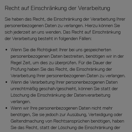
Recht auf Einschränkung der Verarbeitung
Sie haben das Recht, die Einschränkung der Verarbeitung Ihrer
personenbezogenen Daten zu verlangen. Hierzu können Sie
sich jederzeit an uns wenden. Das Recht auf Einschränkung
der Verarbeitung besteht in folgenden Fällen:
Wenn Sie die Richtigkeit Ihrer bei uns gespeicherten
personenbezogenen Daten bestreiten, benötigen wir in der
Regel Zeit, um dies zu überprüfen. Für die Dauer der
Prüfung haben Sie das Recht, die Einschränkung der
Verarbeitung Ihrer personenbezogenen Daten zu verlangen.
Wenn die Verarbeitung Ihrer personenbezogenen Daten
unrechtmäßig geschah/geschieht, können Sie statt der
Löschung die Einschränkung der Datenverarbeitung
verlangen.
Wenn wir Ihre personenbezogenen Daten nicht mehr
benötigen, Sie sie jedoch zur Ausübung, Verteidigung oder
Geltendmachung von Rechtsansprüchen benötigen, haben
Sie das Recht, statt der Löschung die Einschränkung der