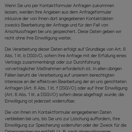
Wenn Sie uns per Kontaktformular Anfragen zukommen
lassen, werden Ihre Angaben aus dem Anfrageformular
inklusive der von Ihnen dort angegebenen Kontaktdaten
zwecks Bearbeitung der Anfrage und für den Fall von
Anschlussfragen bei uns gespeichert. Diese Daten geben wir
nicht ohne Ihre Einwilligung weiter.
Die Verarbeitung dieser Daten erfolgt auf Grundlage von Art. 6
Abs. 1 lit. b DSGVO, sofern Ihre Anfrage mit der Erfüllung eines
Vertrags zusammenhängt oder zur Durchführung
vorvertraglicher Maßnahmen erforderlich ist. In allen übrigen
Fällen beruht die Verarbeitung auf unserem berechtigten
Interesse an der effektiven Bearbeitung der an uns gerichteten
Anfragen (Art. 6 Abs. 1 lit. f DSGVO) oder auf Ihrer Einwilligung
(Art. 6 Abs. 1 lit. a DSGVO) sofern diese abgefragt wurde; die
Einwilligung ist jederzeit widerrufbar.
Die von Ihnen im Kontaktformular eingegebenen Daten
verbleiben bei uns, bis Sie uns zur Löschung auffordern, Ihre
Einwilligung zur Speicherung widerrufen oder der Zweck für die
Datenspeicherung entfällt (z. B. nach abgeschlossener