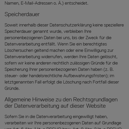
Namen, E-Mail-Adressen o. Ä.) entscheidet.
Speicherdauer
Soweit innerhalb dieser Datenschutzerklärung keine speziellere
Speicherdauer genannt wurde, verbleiben Ihre
personenbezogenen Daten bei uns, bis der Zweck für die
Datenverarbeitung entfällt. Wenn Sie ein berechtigtes
Löschersuchen geltend machen oder eine Einwilligung zur
Datenverarbeitung widerrufen, werden Ihre Daten gelöscht,
sofern wir keine anderen rechtlich zulässigen Gründe für die
Speicherung Ihrer personenbezogenen Daten haben (z. B.
steuer- oder handelsrechtliche Aufbewahrungsfristen); im
letztgenannten Fall erfolgt die Löschung nach Fortfall dieser
Gründe.
Allgemeine Hinweise zu den Rechtsgrundlagen
der Datenverarbeitung auf dieser Website
Sofern Sie in die Datenverarbeitung eingewilligt haben,
verarbeiten wir Ihre personenbezogenen Daten auf Grundlage