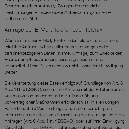
Bearbeitung Ihrer Anfrage). Zwingende gesetzliche
Bestimmungen – insbesondere Aufbewahrungsfristen –
bleiben unberührt.
Anfrage per E-Mail, Telefon oder Telefax
Wenn Sie uns per E-Mail, Telefon oder Telefax kontaktieren,
wird Ihre Anfrage inklusive aller daraus hervorgehenden
personenbezogenen Daten (Name, Anfrage) zum Zwecke der
Bearbeitung Ihres Anliegens bei uns gespeichert und
verarbeitet. Diese Daten geben wir nicht ohne Ihre Einwilligung
weiter.
Die Verarbeitung dieser Daten erfolgt auf Grundlage von Art. 6
Abs. 1 lit. b DSGVO, sofern Ihre Anfrage mit der Erfüllung eines
Vertrags zusammenhängt oder zur Durchführung
vorvertraglicher Maßnahmen erforderlich ist. In allen übrigen
Fällen beruht die Verarbeitung auf unserem berechtigten
Interesse an der effektiven Bearbeitung der an uns gerichteten
Anfragen (Art. 6 Abs. 1 lit. f DSGVO) oder auf Ihrer Einwilligung
(Art. 6 Abs. 1 lit. a DSGVO) sofern diese abgefragt wurde; die