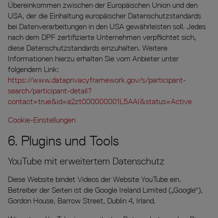
Übereinkommen zwischen der Europäischen Union und den
USA, der die Einhaltung europäischer Datenschutzstandards
bei Datenverarbeitungen in den USA gewährleisten soll. Jedes
nach dem DPF zertifizierte Unternehmen verpflichtet sich,
diese Datenschutzstandards einzuhalten. Weitere
Informationen hierzu erhalten Sie vom Anbieter unter
folgendem Link:
https://www.dataprivacyframework.gov/s/participant-
search/participant-detail?
contact=true&id=a2zt000000001L5AAI&status=Active
Cookie-Einstellungen
6. Plugins und Tools
YouTube mit erweitertem Datenschutz
Diese Website bindet Videos der Website YouTube ein.
Betreiber der Seiten ist die Google Ireland Limited („Google“),
Gordon House, Barrow Street, Dublin 4, Irland.