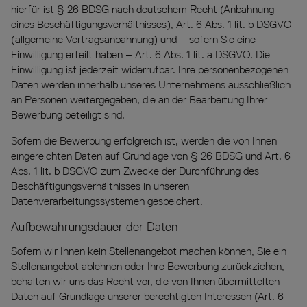
hierfür ist § 26 BDSG nach deutschem Recht (Anbahnung
eines Beschäftigungsverhältnisses), Art. 6 Abs. 1 lit. b DSGVO
(allgemeine Vertragsanbahnung) und – sofern Sie eine
Einwilligung erteilt haben – Art. 6 Abs. 1 lit. a DSGVO. Die
Einwilligung ist jederzeit widerrufbar. Ihre personenbezogenen
Daten werden innerhalb unseres Unternehmens ausschließlich
an Personen weitergegeben, die an der Bearbeitung Ihrer
Bewerbung beteiligt sind.
Sofern die Bewerbung erfolgreich ist, werden die von Ihnen
eingereichten Daten auf Grundlage von § 26 BDSG und Art. 6
Abs. 1 lit. b DSGVO zum Zwecke der Durchführung des
Beschäftigungsverhältnisses in unseren
Datenverarbeitungssystemen gespeichert.
Aufbewahrungsdauer der Daten
Sofern wir Ihnen kein Stellenangebot machen können, Sie ein
Stellenangebot ablehnen oder Ihre Bewerbung zurückziehen,
behalten wir uns das Recht vor, die von Ihnen übermittelten
Daten auf Grundlage unserer berechtigten Interessen (Art. 6