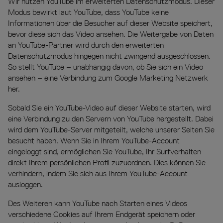
Wir nutzen YouTube im erweiterten Datenschutzmodus. Dieser
Modus bewirkt laut YouTube, dass YouTube keine
Informationen über die Besucher auf dieser Website speichert,
bevor diese sich das Video ansehen. Die Weitergabe von Daten
an YouTube-Partner wird durch den erweiterten
Datenschutzmodus hingegen nicht zwingend ausgeschlossen.
So stellt YouTube – unabhängig davon, ob Sie sich ein Video
ansehen – eine Verbindung zum Google Marketing Netzwerk
her.
Sobald Sie ein YouTube-Video auf dieser Website starten, wird
eine Verbindung zu den Servern von YouTube hergestellt. Dabei
wird dem YouTube-Server mitgeteilt, welche unserer Seiten Sie
besucht haben. Wenn Sie in Ihrem YouTube-Account
eingeloggt sind, ermöglichen Sie YouTube, Ihr Surfverhalten
direkt Ihrem persönlichen Profil zuzuordnen. Dies können Sie
verhindern, indem Sie sich aus Ihrem YouTube-Account
ausloggen.
Des Weiteren kann YouTube nach Starten eines Videos
verschiedene Cookies auf Ihrem Endgerät speichern oder