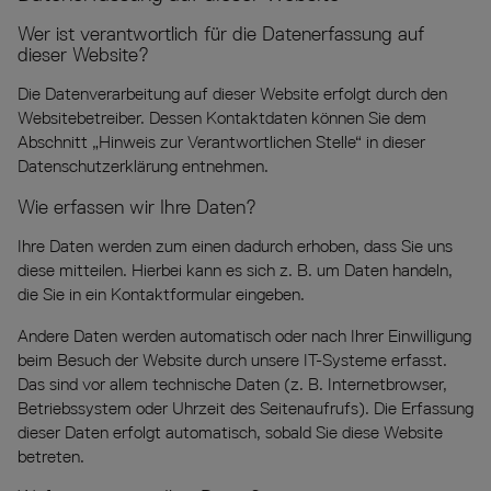
Wer ist verantwortlich für die Datenerfassung auf
dieser Website?
Die Datenverarbeitung auf dieser Website erfolgt durch den
Websitebetreiber. Dessen Kontaktdaten können Sie dem
Abschnitt „Hinweis zur Verantwortlichen Stelle“ in dieser
Datenschutzerklärung entnehmen.
Wie erfassen wir Ihre Daten?
Ihre Daten werden zum einen dadurch erhoben, dass Sie uns
diese mitteilen. Hierbei kann es sich z. B. um Daten handeln,
die Sie in ein Kontaktformular eingeben.
Andere Daten werden automatisch oder nach Ihrer Einwilligung
beim Besuch der Website durch unsere IT-Systeme erfasst.
Das sind vor allem technische Daten (z. B. Internetbrowser,
Betriebssystem oder Uhrzeit des Seitenaufrufs). Die Erfassung
dieser Daten erfolgt automatisch, sobald Sie diese Website
betreten.