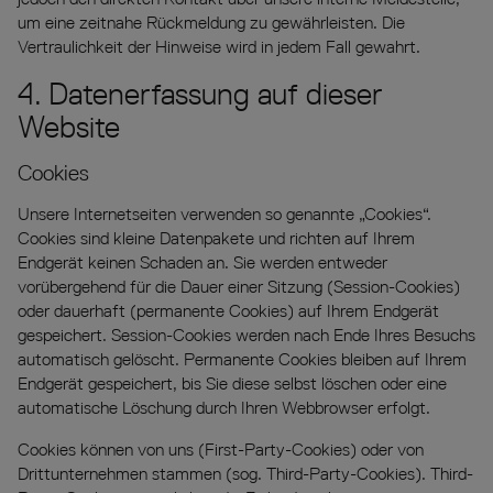
um eine zeitnahe Rückmeldung zu gewährleisten. Die
Vertraulichkeit der Hinweise wird in jedem Fall gewahrt.
4. Datenerfassung auf dieser
Website
Cookies
Unsere Internetseiten verwenden so genannte „Cookies“.
Cookies sind kleine Datenpakete und richten auf Ihrem
Endgerät keinen Schaden an. Sie werden entweder
vorübergehend für die Dauer einer Sitzung (Session-Cookies)
oder dauerhaft (permanente Cookies) auf Ihrem Endgerät
gespeichert. Session-Cookies werden nach Ende Ihres Besuchs
automatisch gelöscht. Permanente Cookies bleiben auf Ihrem
Endgerät gespeichert, bis Sie diese selbst löschen oder eine
automatische Löschung durch Ihren Webbrowser erfolgt.
Cookies können von uns (First-Party-Cookies) oder von
Drittunternehmen stammen (sog. Third-Party-Cookies). Third-