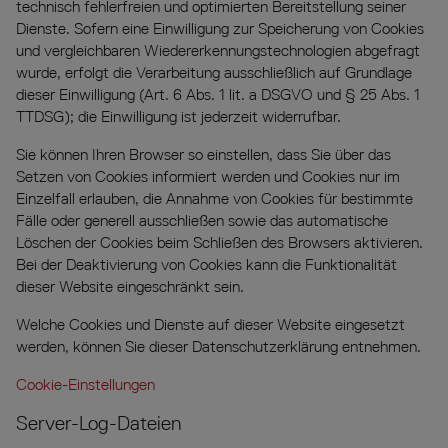
technisch fehlerfreien und optimierten Bereitstellung seiner
Dienste. Sofern eine Einwilligung zur Speicherung von Cookies
und vergleichbaren Wiedererkennungstechnologien abgefragt
wurde, erfolgt die Verarbeitung ausschließlich auf Grundlage
dieser Einwilligung (Art. 6 Abs. 1 lit. a DSGVO und § 25 Abs. 1
TTDSG); die Einwilligung ist jederzeit widerrufbar.
Sie können Ihren Browser so einstellen, dass Sie über das
Setzen von Cookies informiert werden und Cookies nur im
Einzelfall erlauben, die Annahme von Cookies für bestimmte
Fälle oder generell ausschließen sowie das automatische
Löschen der Cookies beim Schließen des Browsers aktivieren.
Bei der Deaktivierung von Cookies kann die Funktionalität
dieser Website eingeschränkt sein.
Welche Cookies und Dienste auf dieser Website eingesetzt
werden, können Sie dieser Datenschutzerklärung entnehmen.
Cookie-Einstellungen
Server-Log-Dateien