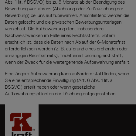
Abs. 1 lit. f DSGVO) bis zu 6 Monate ab der Beendigung des
Bewerbungsverfahrens (Ablehnung oder Zurückziehung der
Bewerbung) bei uns aufzubewahren. Anschließend werden die
Daten gelöscht und die physischen Bewerbungsunterlagen
vernichtet. Die Aufbewahrung dient insbesondere
Nachweiszwecken im Falle eines Rechtsstreits. Sofern
ersichtlich ist, dass die Daten nach Ablauf der 6-Monatsfrist
erforderlich sein werden (z. B. aufgrund eines drohenden oder
anhängigen Rechtsstreits), findet eine Löschung erst statt,
wenn der Zweck für die weitergehende Aufbewahrung entfällt.
Eine längere Aufbewahrung kann außerdem stattfinden, wenn
Sie eine entsprechende Einwilligung (Art. 6 Abs. 1 lit. a
DSGVO) erteilt haben oder wenn gesetzliche
Aufbewahrungspflichten der Löschung entgegenstehen.