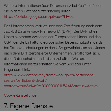
Weitere Informationen über Datenschutz bei YouTube finden
Sie in deren Datenschutzerklärung unter:
https://policies.google.com/privacy?hl=de
.
Das Unternehmen verfügt über eine Zertifizierung nach dem
„EU-US Data Privacy Framework“ (DPF). Der DPF ist ein
Übereinkommen zwischen der Europäischen Union und den
USA, der die Einhaltung europäischer Datenschutzstandards
bei Datenverarbeitungen in den USA gewährleisten soll. Jedes
nach dem DPF zertifizierte Unternehmen verpflichtet sich,
diese Datenschutzstandards einzuhalten. Weitere
Informationen hierzu erhalten Sie vom Anbieter unter
folgendem Link:
https://www.dataprivacyframework.gov/s/participant-
search/participant-detail?
contact=true&id=a2zt000000001L5AAI&status=Active
Cookie-Einstellungen
7. Eigene Dienste