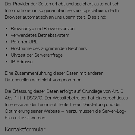
Der Provider der Seiten erhebt und speichert automatisch
Informationen in so genannten Server-Log-Dateien, die Ihr
Browser automatisch an uns übermittelt. Dies sind:
Browsertyp und Browserversion
verwendetes Betriebssystem
Referrer URL
Hostname des zugreifenden Rechners
Uhrzeit der Serveranfrage
IP-Adresse
Eine Zusammenführung dieser Daten mit anderen
Datenquellen wird nicht vorgenommen.
Die Erfassung dieser Daten erfolgt auf Grundlage von Art. 6
Abs. 1 lit. f DSGVO. Der Websitebetreiber hat ein berechtigtes
Interesse an der technisch fehlerfreien Darstellung und der
Optimierung seiner Website – hierzu müssen die Server-Log-
Files erfasst werden.
Kontaktformular