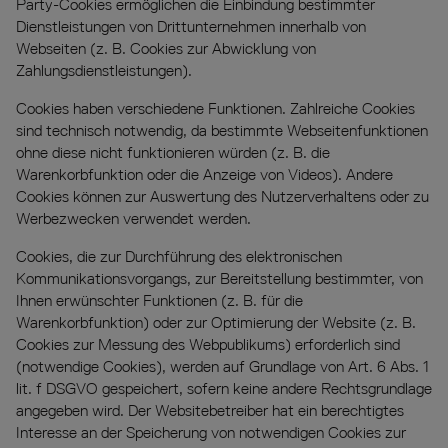
Party-Cookies ermöglichen die Einbindung bestimmter
Dienstleistungen von Drittunternehmen innerhalb von
Webseiten (z. B. Cookies zur Abwicklung von
Zahlungsdienstleistungen).
Cookies haben verschiedene Funktionen. Zahlreiche Cookies
sind technisch notwendig, da bestimmte Webseitenfunktionen
ohne diese nicht funktionieren würden (z. B. die
Warenkorbfunktion oder die Anzeige von Videos). Andere
Cookies können zur Auswertung des Nutzerverhaltens oder zu
Werbezwecken verwendet werden.
Cookies, die zur Durchführung des elektronischen
Kommunikationsvorgangs, zur Bereitstellung bestimmter, von
Ihnen erwünschter Funktionen (z. B. für die
Warenkorbfunktion) oder zur Optimierung der Website (z. B.
Cookies zur Messung des Webpublikums) erforderlich sind
(notwendige Cookies), werden auf Grundlage von Art. 6 Abs. 1
lit. f DSGVO gespeichert, sofern keine andere Rechtsgrundlage
angegeben wird. Der Websitebetreiber hat ein berechtigtes
Interesse an der Speicherung von notwendigen Cookies zur