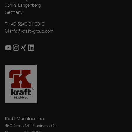
33449 Langenberg
Germany
T
+49 5248 81108-0
M
info@kraft-group.com
Kraft Machines Inc.
460 Gees Mill Business Ct.