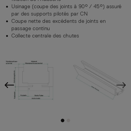
Usinage (coupe des joints à 90° / 45°) assuré
par des supports pilotés par CN
Coupe nette des excédents de joints en
passage continu
Collecte centrale des chutes