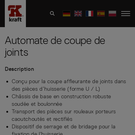
Automate de coupe de
joints
Description
Conçu pour la coupe affleurante de joints dans
des pièces d’huisserie (forme U / L)
Châssis de base en construction robuste
soudée et boulonnée
Transport des pièces sur rouleaux porteurs
caoutchoutés et rectifiés
Dispositif de serrage et de bridage pour la
fixation de l’huisserie