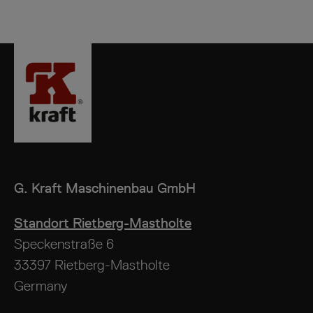
G. Kraft
Maschinenbau GmbH
Standort Rietberg-Mastholte
Speckenstraße 6
33397 Rietberg-Mastholte
Germany