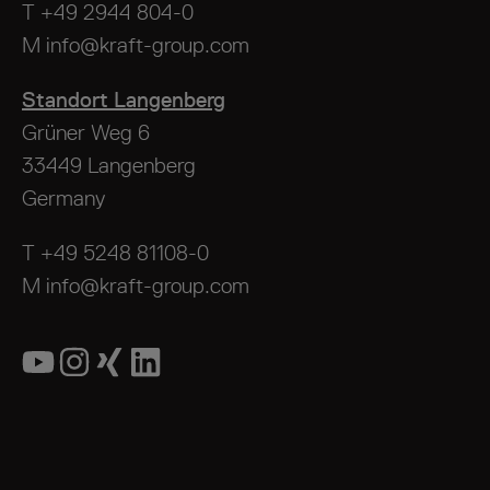
T
+49 2944 804-0
M
info@kraft-group.com
Standort Langenberg
Grüner Weg 6
33449 Langenberg
Germany
T
+49 5248 81108-0
M
info@kraft-group.com