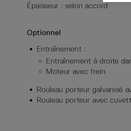
Épaisseur : selon accord
Optionnel
Entraînement :
Entraînement à droite da
Moteur avec frein
Rouleau porteur galvanisé a
Rouleau porteur avec cuvette