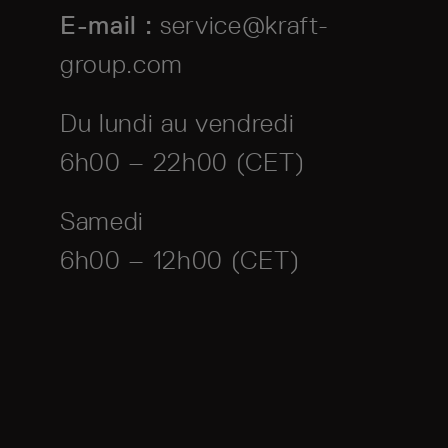
E-mail :
service@kraft-
group.com
Du lundi au vendredi
6h00 – 22h00 (CET)
Samedi
6h00 – 12h00 (CET)