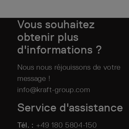
Vous souhaitez
obtenir plus
d'informations ?
Nous nous réjouissons de votre
message !
info@kraft-group.com
Service d'assistance
Tél. :
+49 180 5804-150