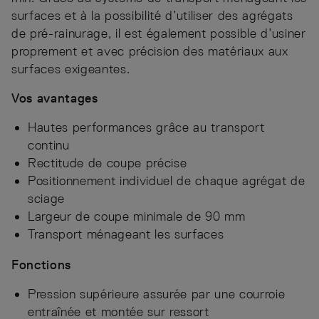
surfaces et à la possibilité d’utiliser des agrégats
de pré-rainurage, il est également possible d’usiner
proprement et avec précision des matériaux aux
surfaces exigeantes.
Vos avantages
Hautes performances grâce au transport
continu
Rectitude de coupe précise
Positionnement individuel de chaque agrégat de
sciage
Largeur de coupe minimale de 90 mm
Transport ménageant les surfaces
Fonctions
Pression supérieure assurée par une courroie
entraînée et montée sur ressort