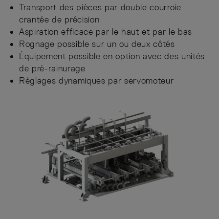
Transport des pièces par double courroie
crantée de précision
Aspiration efficace par le haut et par le bas
Rognage possible sur un ou deux côtés
Équipement possible en option avec des unités
de pré-rainurage
Réglages dynamiques par servomoteur