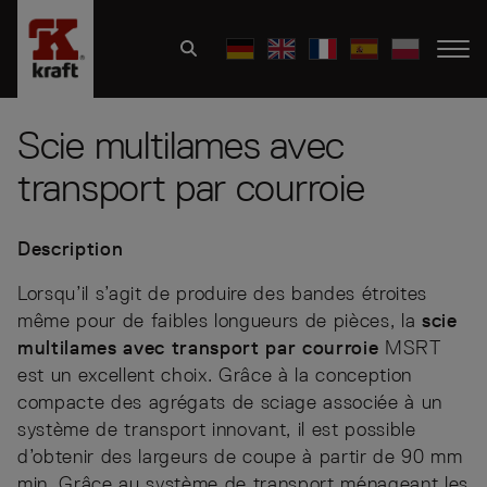
Scie multilames avec
transport par courroie
Description
Lorsqu’il s’agit de produire des bandes étroites
même pour de faibles longueurs de pièces, la
scie
multilames avec transport par courroie
MSRT
est un excellent choix. Grâce à la conception
compacte des agrégats de sciage associée à un
système de transport innovant, il est possible
d’obtenir des largeurs de coupe à partir de 90 mm
min. Grâce au système de transport ménageant les