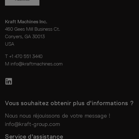
Kraft Machines Inc.
460 Gees Mill Business Ct.
Conyers, GA 30013
USA
T +1 470 551 3440
M
info@kraftmachines.com
Vous souhaitez obtenir plus d'informations ?
Nous nous réjouissons de votre message !
info@kraft-group.com
Service d'assistance