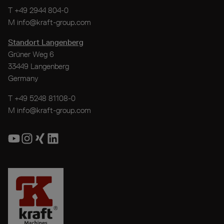
T
+49 2944 804-0
M
info@kraft-group.com
Standort Langenberg
Grüner Weg 6
33449 Langenberg
Germany
T
+49 5248 81108-0
M
info@kraft-group.com