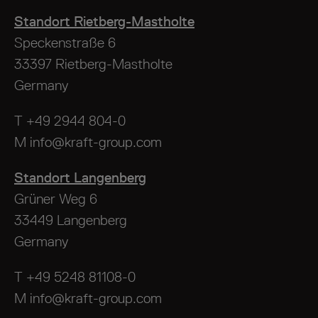
Standort Rietberg-Mastholte
Speckenstraße 6
33397 Rietberg-Mastholte
Germany
T
+49 2944 804-0
M
info@kraft-group.com
Standort Langenberg
Grüner Weg 6
33449 Langenberg
Germany
T
+49 5248 81108-0
M
info@kraft-group.com