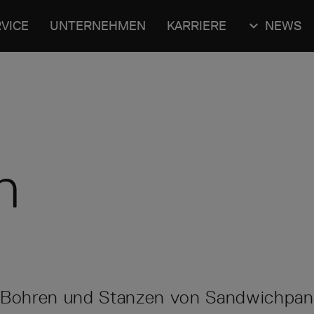
VICE
UNTERNEHMEN
KARRIERE
NEWS
n
n Bohren und Stanzen von Sandwichpan