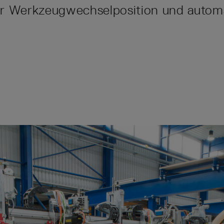
er Werkzeugwechselposition und autom