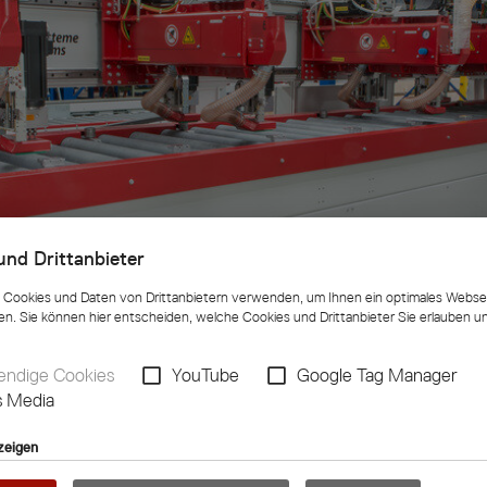
und Drittanbieter
Cookies und Daten von Drittanbietern verwenden, um Ihnen ein optimales Websei
en. Sie können hier entscheiden, welche Cookies und Drittanbieter Sie erlauben 
ndige Cookies
YouTube
Google Tag Manager
s Media
zeigen