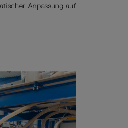
atischer Anpassung auf