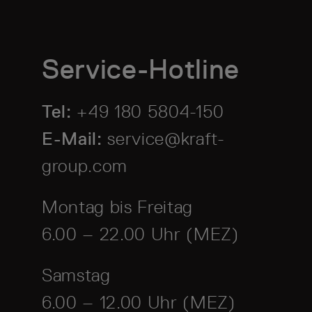
Service-Hotline
Tel:
+49 180 5804-150
E-Mail:
service@kraft-
group.com
Montag bis Freitag
6.00 – 22.00 Uhr (MEZ)
Samstag
6.00 – 12.00 Uhr (MEZ)