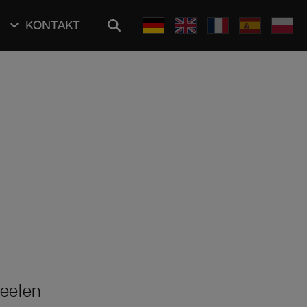
KONTAKT
eelen